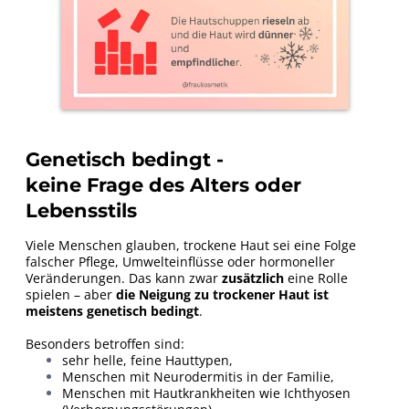
Genetisch bedingt -
keine Frage des Alters oder
Lebensstils
Viele Menschen glauben, trockene Haut sei eine Folge
falscher Pflege, Umwelteinflüsse oder hormoneller
Veränderungen. Das kann zwar
zusätzlich
eine Rolle
spielen – aber
die Neigung zu trockener Haut ist
meistens genetisch bedingt
.
Besonders betroffen sind:
sehr helle, feine Hauttypen,
Menschen mit Neurodermitis in der Familie,
Menschen mit Hautkrankheiten wie Ichthyosen