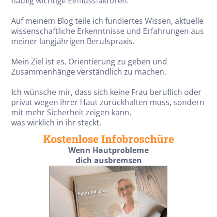
häufig wichtige Einflussfaktoren.
Auf meinem Blog teile ich fundiertes Wissen, aktuelle
wissenschaftliche Erkenntnisse und Erfahrungen aus
meiner langjährigen Berufspraxis.
Mein Ziel ist es, Orientierung zu geben und
Zusammenhänge verständlich zu machen.
Ich wünsche mir, dass sich keine Frau beruflich oder
privat wegen ihrer Haut zurückhalten muss, sondern
mit mehr Sicherheit zeigen kann,
was wirklich in ihr steckt.
Kostenlose Infobroschüre
Wenn Hautprobleme
dich ausbremsen