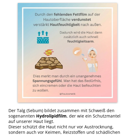
Der Talg (Sebum) bildet zusammen mit Schweiß den
sogenannten
Hydrolipidfilm
, der wie ein Schutzmantel
auf unserer Haut liegt.
Dieser schützt die Haut nicht nur vor Austrocknung,
sondern auch vor Keimen, Reizstoffen und schädlichen