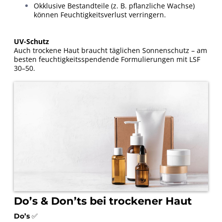
Okklusive Bestandteile (z. B. pflanzliche Wachse)
können Feuchtigkeitsverlust verringern.
UV-Schutz
Auch trockene Haut braucht täglichen Sonnenschutz – am
besten feuchtigkeitsspendende Formulierungen mit LSF
30–50.
Do’s & Don’ts bei trockener Haut
Do’s
✅