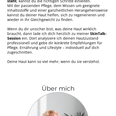
steht
, kannst du die richtigen Schritte einleiten.
Mit der passenden Pflege, dem Wissen um geeignete
Inhaltsstoffe und einer ganzheitlichen Herangehensweise
kannst du deiner Haut helfen, sich zu regenerieren und
wieder in ihr Gleichgewicht zu finden.
Wenn du dir unsicher bist, was deine Haut wirklich
braucht, dann lade ich dich herzlich zu meiner
SkinTalk-
Session
ein. Dort analysiere ich deinen Hautzustand
professionell und gebe dir konkrete Empfehlungen für
Pflege, Ernährung und Lifestyle – individuell auf dich
zugeschnitten.
Deine Haut kann so viel mehr, wenn du sie verstehst.
Über mich