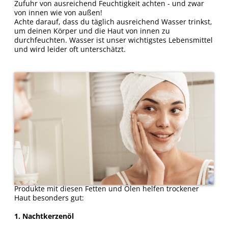
Zufuhr von ausreichend Feuchtigkeit achten - und zwar
von innen wie von außen!
Achte darauf, dass du täglich ausreichend Wasser trinkst,
um deinen Körper und die Haut von innen zu
durchfeuchten. Wasser ist unser wichtigstes Lebensmittel
und wird leider oft unterschätzt.
Produkte mit diesen Fetten und Ölen helfen trockener
Haut besonders gut:
1. Nachtkerzenöl