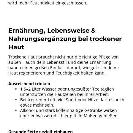
wird mehr Feuchtigkeit eingeschlossen.
Ernährung, Lebensweise &
Nahrungsergänzung bei trockener
Haut
Trockene Haut braucht nicht nur die richtige Pflege von
außen – auch dein Lebensstil und deine Ernährung
haben einen großen Einfluss darauf, wie gut sich deine
Haut regenerieren und Feuchtigkeit halten kann.
Ausreichend trinken
1,5–2 Liter Wasser oder ungesüßter Tee täglich
unterstützen die Hautzellen bei ihrer Arbeit.
Bei trockener Luft, viel Sport oder Hitze darf es auch
etwas mehr sein.
Alkohol und stark koffeinhaltige Getränke wirken
eher entwässernd – hier gilt: in Maßen genießen.
Gesunde Fette gezielt einbauen