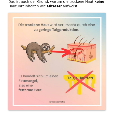
Das ist auch der Grund, warum die trockene Haut
keine
Hautunreinheiten wie
Mitesser
aufweist.