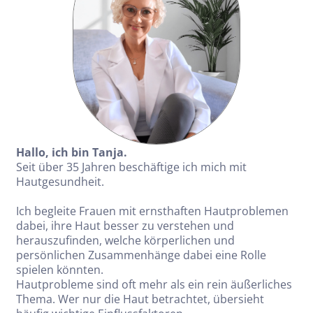
Hallo, ich bin Tanja.
Seit über 35 Jahren beschäftige ich mich mit
Hautgesundheit.
Ich begleite Frauen mit ernsthaften Hautproblemen
dabei, ihre Haut besser zu verstehen und
herauszufinden, welche körperlichen und
persönlichen Zusammenhänge dabei eine Rolle
spielen könnten.
Hautprobleme sind oft mehr als ein rein äußerliches
Thema. Wer nur die Haut betrachtet, übersieht