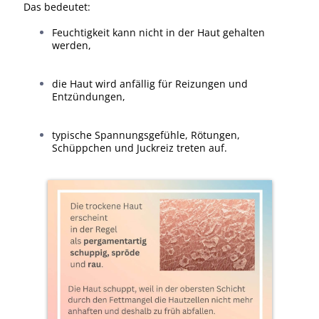
Das bedeutet:
Feuchtigkeit kann nicht in der Haut gehalten
werden,
die Haut wird anfällig für Reizungen und
Entzündungen,
typische Spannungsgefühle, Rötungen,
Schüppchen und Juckreiz treten auf.