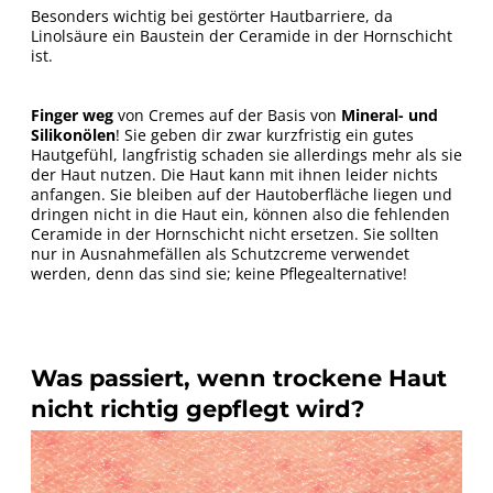
Besonders wichtig bei gestörter Hautbarriere, da
Linolsäure ein Baustein der Ceramide in der Hornschicht
ist.
Finger weg
von Cremes auf der Basis von
Mineral- und
Silikonölen
! Sie geben dir zwar kurzfristig ein gutes
Hautgefühl, langfristig schaden sie allerdings mehr als sie
der Haut nutzen. Die Haut kann mit ihnen leider nichts
anfangen. Sie bleiben auf der Hautoberfläche liegen und
dringen nicht in die Haut ein, können also die fehlenden
Ceramide in der Hornschicht nicht ersetzen. Sie sollten
nur in Ausnahmefällen als Schutzcreme verwendet
werden, denn das sind sie; keine Pflegealternative!
Was passiert, wenn trockene Haut
nicht richtig gepflegt wird?