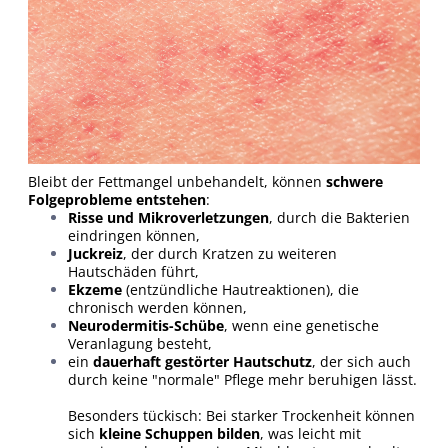
Bleibt der Fettmangel unbehandelt, können
schwere
Folgeprobleme entstehen
:
Risse und Mikroverletzungen
, durch die Bakterien
eindringen können,
Juckreiz
, der durch Kratzen zu weiteren
Hautschäden führt,
Ekzeme
(entzündliche Hautreaktionen), die
chronisch werden können,
Neurodermitis-Schübe
, wenn eine genetische
Veranlagung besteht,
ein
dauerhaft gestörter Hautschutz
, der sich auch
durch keine "normale" Pflege mehr beruhigen lässt.
Besonders tückisch: Bei starker Trockenheit können
sich
kleine Schuppen bilden
, was leicht mit