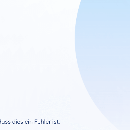
ss dies ein Fehler ist.