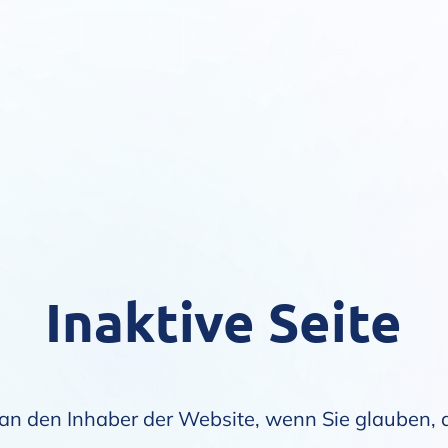
Inaktive Seite
an den Inhaber der Website, wenn Sie glauben, da