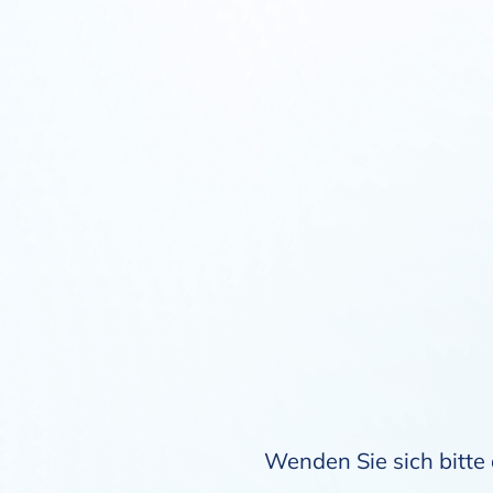
Wenden Sie sich bitte 