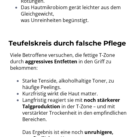
Rötungen.
Das Hautmikrobiom gerät leichter aus dem
Gleichgewicht,
was Unreinheiten begünstigt.
Teufelskreis durch falsche Pflege
Viele Betroffene versuchen, die fettige T-Zone
durch
aggressives Entfetten
in den Griff zu
bekommen:
Starke Tenside, alkoholhaltige Toner, zu
häufige Peelings.
Kurzfristig wirkt die Haut matter.
Langfristig reagiert sie mit
noch stärkerer
Talgproduktion
in der T-Zone – und mit
verstärkter Trockenheit in den empfindlichen
Bereichen.
Das Ergebnis ist eine noch
unruhigere,