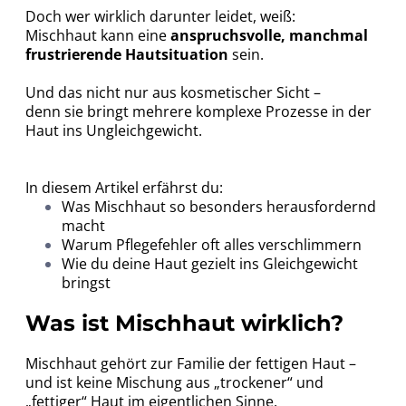
Doch wer wirklich darunter leidet, weiß:
Mischhaut kann eine
anspruchsvolle, manchmal
frustrierende Hautsituation
sein.
Und das nicht nur aus kosmetischer Sicht –
denn sie bringt mehrere komplexe Prozesse in der
Haut ins Ungleichgewicht.
In diesem Artikel erfährst du:
Was Mischhaut so besonders herausfordernd
macht
Warum Pflegefehler oft alles verschlimmern
Wie du deine Haut gezielt ins Gleichgewicht
bringst
Was ist Mischhaut wirklich?
Mischhaut gehört zur Familie der fettigen Haut –
und ist keine Mischung aus „trockener“ und
„fettiger“ Haut im eigentlichen Sinne.