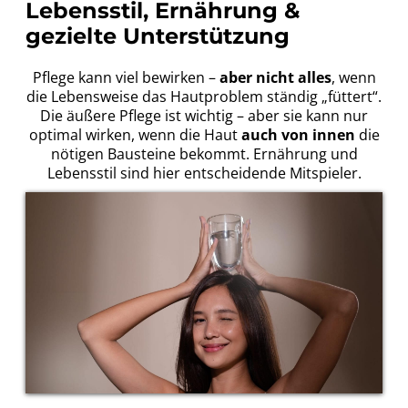
Lebensstil, Ernährung &
gezielte Unterstützung
Pflege kann viel bewirken –
aber nicht alles
, wenn
die Lebensweise das Hautproblem ständig „füttert“.
Die äußere Pflege ist wichtig – aber sie kann nur
optimal wirken, wenn die Haut
auch von innen
die
nötigen Bausteine bekommt. Ernährung und
Lebensstil sind hier entscheidende Mitspieler.