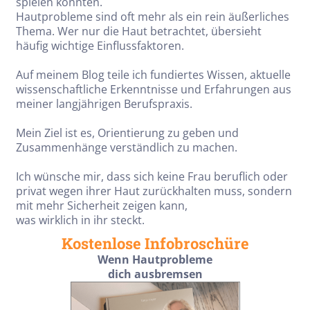
spielen könnten.
Hautprobleme sind oft mehr als ein rein äußerliches
Thema. Wer nur die Haut betrachtet, übersieht
häufig wichtige Einflussfaktoren.
Auf meinem Blog teile ich fundiertes Wissen, aktuelle
wissenschaftliche Erkenntnisse und Erfahrungen aus
meiner langjährigen Berufspraxis.
Mein Ziel ist es, Orientierung zu geben und
Zusammenhänge verständlich zu machen.
Ich wünsche mir, dass sich keine Frau beruflich oder
privat wegen ihrer Haut zurückhalten muss, sondern
mit mehr Sicherheit zeigen kann,
was wirklich in ihr steckt.
Kostenlose Infobroschüre
Wenn Hautprobleme
dich ausbremsen