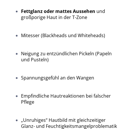
Fettglanz oder mattes Aussehen
und
großporige Haut in der T-Zone
Mitesser (Blackheads und Whiteheads)
Neigung zu entzündlichen Pickeln (Papeln
und Pusteln)
Spannungsgefühl an den Wangen
Empfindliche Hautreaktionen bei falscher
Pflege
„Unruhiges“ Hautbild mit gleichzeitiger
Glanz- und Feuchtigkeitsmangelproblematik