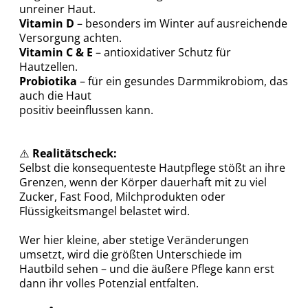
unreiner Haut.
Vitamin D
– besonders im Winter auf ausreichende
Versorgung achten.
Vitamin C & E
– antioxidativer Schutz für
Hautzellen.
Probiotika
– für ein gesundes Darmmikrobiom, das
auch die Haut
positiv beeinflussen kann.
⚠️
Realitätscheck:
Selbst die konsequenteste Hautpflege stößt an ihre
Grenzen, wenn der Körper dauerhaft mit zu viel
Zucker, Fast Food, Milchprodukten oder
Flüssigkeitsmangel belastet wird.
Wer hier kleine, aber stetige Veränderungen
umsetzt, wird die größten Unterschiede im
Hautbild sehen – und die äußere Pflege kann erst
dann ihr volles Potenzial entfalten.