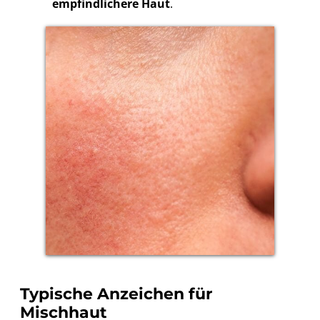
empfindlichere Haut
.
Typische Anzeichen für
Mischhaut