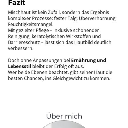
Fazit
Mischhaut ist kein Zufall, sondern das Ergebnis
komplexer Prozesse: fester Talg, Überverhornung,
Feuchtigkeitsmangel.
Mit gezielter Pflege – inklusive schonender
Reinigung, keratolytischen Wirkstoffen und
Barriereschutz – lässt sich das Hautbild deutlich
verbessern.
Doch ohne Anpassungen bei
Ernährung und
Lebensstil
bleibt der Erfolg oft aus.
Wer beide Ebenen beachtet, gibt seiner Haut die
besten Chancen, ins Gleichgewicht zu kommen.
Über mich