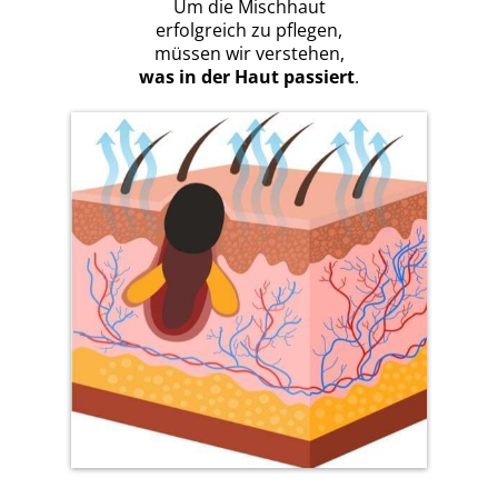
Um die Mischhaut
erfolgreich zu pflegen,
müssen wir verstehen,
was in der Haut passiert
.