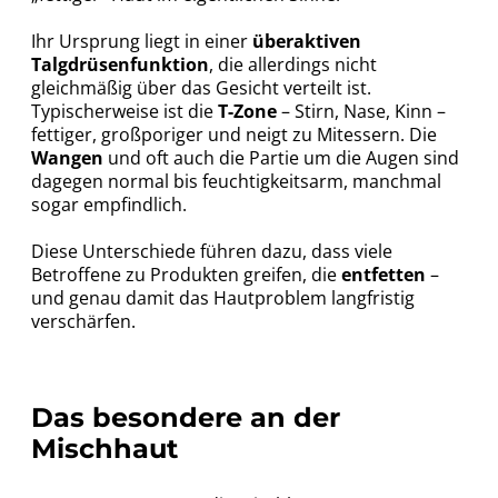
Ihr Ursprung liegt in einer
überaktiven
Talgdrüsenfunktion
, die allerdings nicht
gleichmäßig über das Gesicht verteilt ist.
Typischerweise ist die
T-Zone
– Stirn, Nase, Kinn –
fettiger, großporiger und neigt zu Mitessern. Die
Wangen
und oft auch die Partie um die Augen sind
dagegen normal bis feuchtigkeitsarm, manchmal
sogar empfindlich.
Diese Unterschiede führen dazu, dass viele
Betroffene zu Produkten greifen, die
entfetten
–
und genau damit das Hautproblem langfristig
verschärfen.
Das besondere an der
Mischhaut