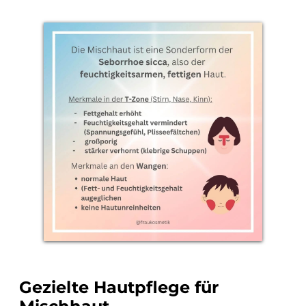
Gezielte Hautpflege für