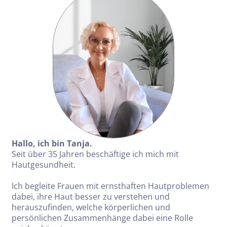
Hallo, ich bin Tanja.
Seit über 35 Jahren beschäftige ich mich mit
Hautgesundheit.
Ich begleite Frauen mit ernsthaften Hautproblemen
dabei, ihre Haut besser zu verstehen und
herauszufinden, welche körperlichen und
persönlichen Zusammenhänge dabei eine Rolle