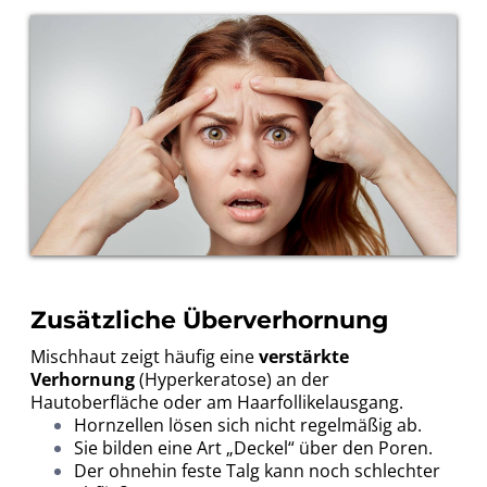
Zusätzliche Überverhornung
Mischhaut zeigt häufig eine
verstärkte
Verhornung
(Hyperkeratose) an der
Hautoberfläche oder am Haarfollikelausgang.
Hornzellen lösen sich nicht regelmäßig ab.
Sie bilden eine Art „Deckel“ über den Poren.
Der ohnehin feste Talg kann noch schlechter