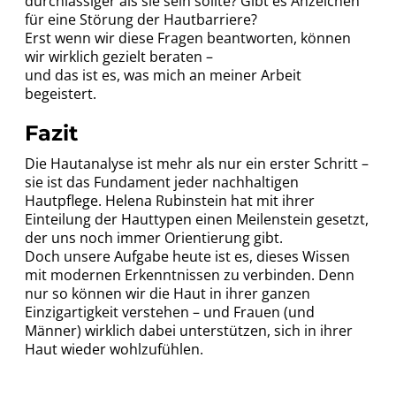
durchlässiger als sie sein sollte? Gibt es Anzeichen
für eine Störung der Hautbarriere?
Erst wenn wir diese Fragen beantworten, können
wir wirklich gezielt beraten –
und das ist es, was mich an meiner Arbeit
begeistert.
Fazit
Die Hautanalyse ist mehr als nur ein erster Schritt –
sie ist das Fundament jeder nachhaltigen
Hautpflege. Helena Rubinstein hat mit ihrer
Einteilung der Hauttypen einen Meilenstein gesetzt,
der uns noch immer Orientierung gibt.
Doch unsere Aufgabe heute ist es, dieses Wissen
mit modernen Erkenntnissen zu verbinden. Denn
nur so können wir die Haut in ihrer ganzen
Einzigartigkeit verstehen – und Frauen (und
Männer) wirklich dabei unterstützen, sich in ihrer
Haut wieder wohlzufühlen.