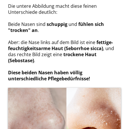
Die
untere Abbildung macht diese feinen
Unterschiede deutlich:
Beide Nasen sind
schuppig
und
fühlen sich
"trocken" an
.
Aber: die Nase links auf dem Bild ist eine
fettige-
feuchtigkeitsarme Haut (Seborrhoe sicca)
, und
das rechte Bild zeigt eine
trockene Haut
(Sebostase)
.
Diese beiden Nasen haben völlig
unterschiedliche Pflegebedürfnisse!