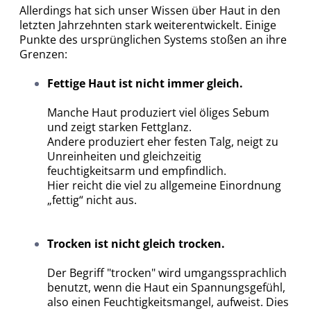
Allerdings hat sich unser Wissen über Haut in den
letzten Jahrzehnten stark weiterentwickelt. Einige
Punkte des ursprünglichen Systems stoßen an ihre
Grenzen:
Fettige Haut ist nicht immer gleich.
Manche Haut produziert viel öliges Sebum
und zeigt starken Fettglanz.
Andere produziert eher festen Talg, neigt zu
Unreinheiten und gleichzeitig
feuchtigkeitsarm und empfindlich.
Hier reicht die viel zu allgemeine Einordnung
„fettig“ nicht aus.
Trocken ist nicht gleich trocken.
Der Begriff "trocken" wird umgangssprachlich
benutzt, wenn die Haut ein Spannungsgefühl,
also einen Feuchtigkeitsmangel, aufweist. Dies