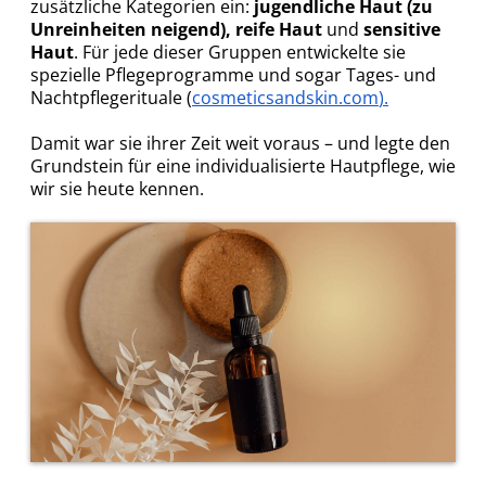
zusätzliche Kategorien ein:
jugendliche Haut (zu
Unreinheiten neigend), reife Haut
und
sensitive
Haut
. Für jede dieser Gruppen entwickelte sie
spezielle Pflegeprogramme und sogar Tages- und
Nachtpflegerituale (
cosmeticsandskin.
com
).
Damit war sie ihrer Zeit weit voraus – und legte den
Grundstein für eine individualisierte Hautpflege, wie
wir sie heute kennen.