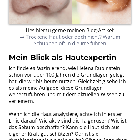
Lies hierzu gerne meinen Blog-Artikel:
➡️ Trockene Haut oder doch nicht? Warum
Schuppen oft in die Irre führen
Mein Blick als Hautexpertin
Ich finde es faszinierend, wie Helena Rubinstein
schon vor über 100 Jahren die Grundlagen gelegt
hat, die wir bis heute nutzen. Gleichzeitig sehe ich
es als meine Aufgabe, diese Grundlagen
weiterzuführen und mit dem aktuellen Wissen zu
verfeinern.
Wenn ich die Haut analysiere, achte ich in erster
Linie darauf: Wie aktiv sind die Talgdrüsen? Wie ist
das Sebum beschaffen? Kann die Haut sich aus
eigener Kraft gut schützen? Odr ist sie