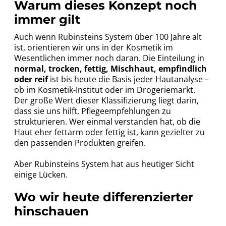
Warum dieses Konzept noch
immer gilt
Auch wenn Rubinsteins System über 100 Jahre alt
ist, orientieren wir uns in der Kosmetik im
Wesentlichen immer noch daran. Die Einteilung in
normal, trocken, fettig, Mischhaut, empfindlich
oder reif
ist bis heute die Basis jeder Hautanalyse –
ob im Kosmetik-Institut oder im Drogeriemarkt.
Der große Wert dieser Klassifizierung liegt darin,
dass sie uns hilft, Pflegeempfehlungen zu
strukturieren. Wer einmal verstanden hat, ob die
Haut eher fettarm oder fettig ist, kann gezielter zu
den passenden Produkten greifen.
Aber Rubinsteins System hat aus heutiger Sicht
einige Lücken.
Wo wir heute differenzierter
hinschauen