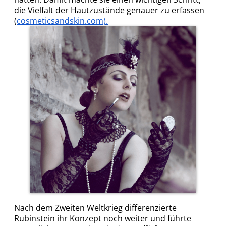
die Vielfalt der Hautzustände genauer zu erfassen
(
cosmeticsandskin.com).
Nach dem Zweiten Weltkrieg differenzierte
Rubinstein ihr Konzept noch weiter und führte