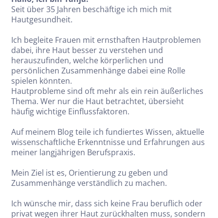
Seit über 35 Jahren beschäftige ich mich mit
Hautgesundheit.
Ich begleite Frauen mit ernsthaften Hautproblemen
dabei, ihre Haut besser zu verstehen und
herauszufinden, welche körperlichen und
persönlichen Zusammenhänge dabei eine Rolle
spielen könnten.
Hautprobleme sind oft mehr als ein rein äußerliches
Thema. Wer nur die Haut betrachtet, übersieht
häufig wichtige Einflussfaktoren.
Auf meinem Blog teile ich fundiertes Wissen, aktuelle
wissenschaftliche Erkenntnisse und Erfahrungen aus
meiner langjährigen Berufspraxis.
Mein Ziel ist es, Orientierung zu geben und
Zusammenhänge verständlich zu machen.
Ich wünsche mir, dass sich keine Frau beruflich oder
privat wegen ihrer Haut zurückhalten muss, sondern