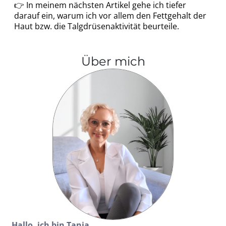
👉 In meinem nächsten Artikel gehe ich tiefer
darauf ein, warum ich vor allem den Fettgehalt der
Haut bzw. die Talgdrüsenaktivität beurteile.
Über mich
Hallo, ich bin Tanja.