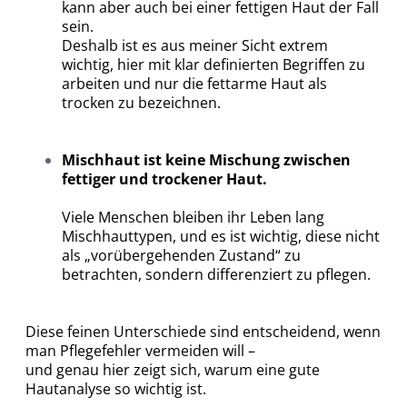
kann aber auch bei einer fettigen Haut der Fall
sein.
Deshalb ist es aus meiner Sicht extrem
wichtig, hier mit klar definierten Begriffen zu
arbeiten und nur die fettarme Haut als
trocken zu bezeichnen.
Mischhaut ist keine Mischung zwischen
fettiger und trockener Haut.
Viele Menschen bleiben ihr Leben lang
Mischhauttypen, und es ist wichtig, diese nicht
als „vorübergehenden Zustand“ zu
betrachten, sondern differenziert zu pflegen.
Diese feinen Unterschiede sind entscheidend, wenn
man Pflegefehler vermeiden will –
und genau hier zeigt sich, warum eine gute
Hautanalyse so wichtig ist.