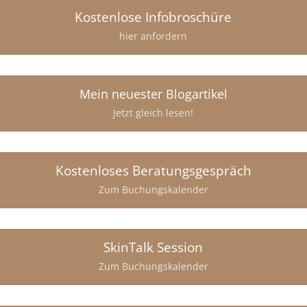
Kostenlose Infobroschüre
hier anfordern
Mein neuester Blogartikel
Jetzt gleich lesen!
Kostenloses Beratungsgespräch
Zum Buchungskalender
SkinTalk Session
Zum Buchungskalender