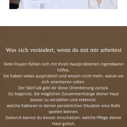
Was sich verändert, wenn du mit mir arbeitest
Viele Frauen fühlen sich mit ihren Hautproblemen irgendwann
hilflos.
Sie haben vieles ausprobiert und wissen nicht mehr, woran sie
sich orientieren sollen.
Der SkinTalk gibt dir diese Orientierung zurück.
Du beginnst, die möglichen Zusammenhänge deiner Haut
besser zu verstehen und erkennst,
welche Faktoren in deiner persönlichen Situation eine Rolle
spielen können.
Dadurch kannst du besser einschätzen, welche Pflege deiner
Haut guttut,