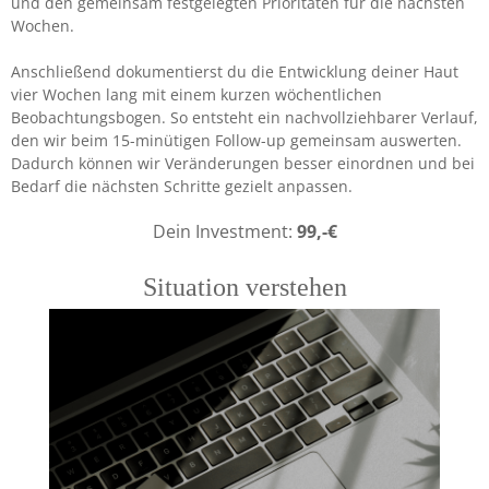
und den gemeinsam festgelegten Prioritäten für die nächsten
Wochen.
Anschließend dokumentierst du die Entwicklung deiner Haut
vier Wochen lang mit einem kurzen wöchentlichen
Beobachtungsbogen. So entsteht ein nachvollziehbarer Verlauf,
den wir beim 15-minütigen Follow-up gemeinsam auswerten.
Dadurch können wir Veränderungen besser einordnen und bei
Bedarf die nächsten Schritte gezielt anpassen.
Dein Investment:
99,-€
Situation verstehen