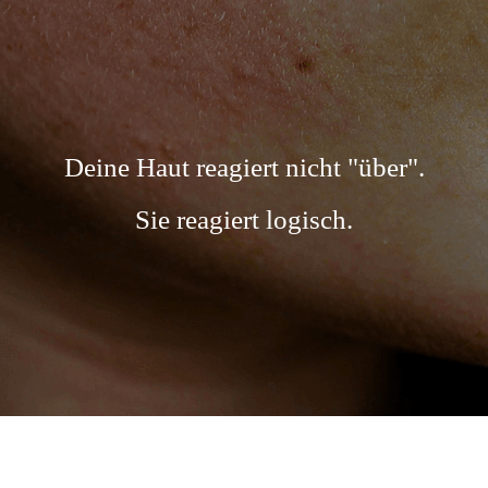
Deine Haut reagiert nicht "über".
Sie reagiert logisch.