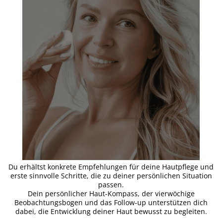
Du erhältst konkrete Empfehlungen für deine Hautpflege und
erste sinnvolle Schritte, die zu deiner persönlichen Situation
passen.
Dein persönlicher Haut-Kompass, der vierwöchige
Beobachtungsbogen und das Follow-up unterstützen dich
dabei, die Entwicklung deiner Haut bewusst zu begleiten.