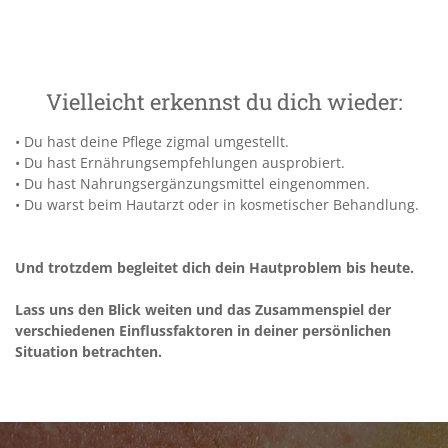
Vielleicht erkennst du dich wieder:
• Du hast deine Pflege zigmal umgestellt.
• Du hast Ernährungsempfehlungen ausprobiert.
• Du hast Nahrungsergänzungsmittel eingenommen.
• Du warst beim Hautarzt oder in kosmetischer Behandlung.
Und trotzdem begleitet dich dein Hautproblem bis heute.
Lass uns den Blick weiten und das Zusammenspiel der
verschiedenen Einflussfaktoren in deiner persönlichen
Situation betrachten.