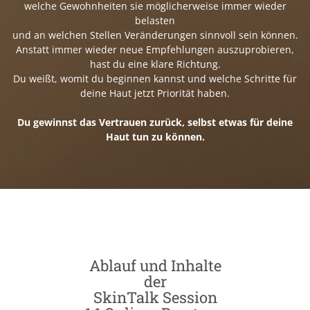
welche Gewohnheiten sie möglicherweise immer wieder
belasten
und an welchen Stellen Veränderungen sinnvoll sein können.
Anstatt immer wieder neue Empfehlungen auszuprobieren,
hast du eine klare Richtung.
Du weißt, womit du beginnen kannst und welche Schritte für
deine Haut jetzt Priorität haben.
Du gewinnst das Vertrauen zurück, selbst etwas für deine
Haut tun zu können.
Ablauf und Inhalte
der
SkinTalk Session