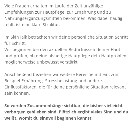
Viele Frauen erhalten im Laufe der Zeit unzählige
Empfehlungen zur Hautpflege, zur Ernährung und zu
Nahrungsergänzungsmitteln bekommen. Was dabei häufig
fehlt, ist eine klare Struktur.
Im SkinTalk betrachten wir deine persönliche Situation Schritt
für Schritt.
Wir beginnen bei den aktuellen Bedürfnissen deiner Haut
und prüfen, ob deine bisherige Hautpflege dein Hautproblem
möglicherweise unbewusst verstärkt.
Anschließend beziehen wir weitere Bereiche mit ein, zum
Beispiel Ernährung, Stressbelastung und andere
Einflussfaktoren, die für deine persönliche Situation relevant
sein können.
So werden Zusammenhänge sichtbar, die bisher vielleicht
verborgen geblieben sind. Plötzlich ergibt vieles Sinn und du
weißt, womit du sinnvoll beginnen kannst.