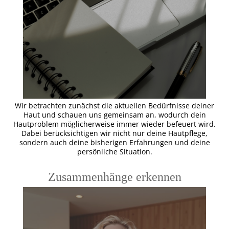
Wir betrachten zunächst die aktuellen Bedürfnisse deiner
Haut und schauen uns gemeinsam an, wodurch dein
Hautproblem möglicherweise immer wieder befeuert wird.
Dabei berücksichtigen wir nicht nur deine Hautpflege,
sondern auch deine bisherigen Erfahrungen und deine
persönliche Situation.
Zusammenhänge erkennen