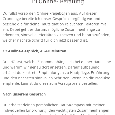
1:1 Online- Beratung
Du füllst vorab den Online-Fragebogen aus. Auf dieser
Grundlage bereite ich unser Gespräch sorgfältig vor und
beziehe die für deine Hautsituation relevanten Faktoren mit
ein. Dabei geht es darum, mögliche Zusammenhänge zu
erkennen, sinnvolle Prioritäten zu setzen und herauszufinden,
welcher nächste Schritt für dich jetzt passend ist.
1:1-Online-Gespräch, 45–60 Minuten
Du erfährst, welche Zusammenhänge ich bei deiner Haut sehe
und warum wir genau dort ansetzen. Darauf aufbauend
erhältst du konkrete Empfehlungen zu Hautpflege, Ernährung
und den nächsten sinnvollen Schritten. Wenn ich dir Produkte
empfehle, kannst du diese zum Vorzugspreis bestellen.
Nach unserem Gespräch
Du erhältst deinen persönlichen Haut-Kompass mit meiner
individuellen Einordnung, den wichtigsten Zusammenhängen