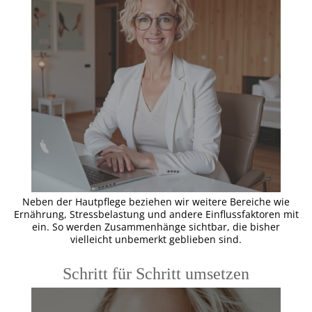
Neben der Hautpflege beziehen wir weitere Bereiche wie
Ernährung, Stressbelastung und andere Einflussfaktoren mit
ein. So werden Zusammenhänge sichtbar, die bisher
vielleicht unbemerkt geblieben sind.
Schritt für Schritt umsetzen