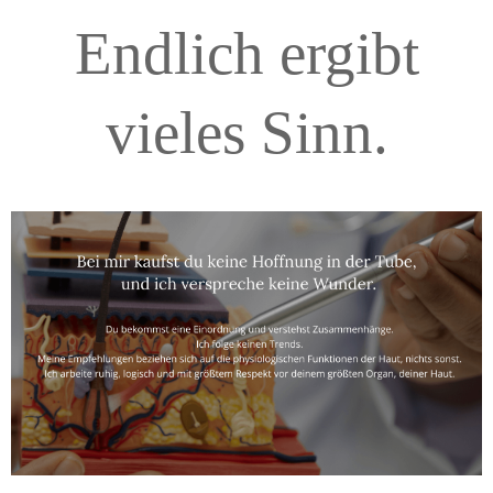
Endlich ergibt
vieles Sinn.