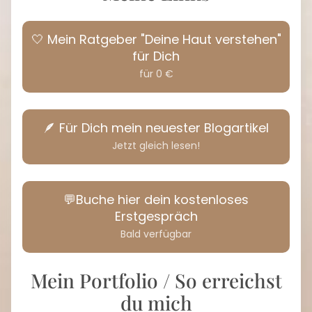
🤍 Mein Ratgeber "Deine Haut verstehen"
für Dich
für 0 €
🪶 Für Dich mein neuester Blogartikel
Jetzt gleich lesen!
💬Buche hier dein kostenloses
Erstgespräch
Bald verfügbar
Mein Portfolio / So erreichst
du mich