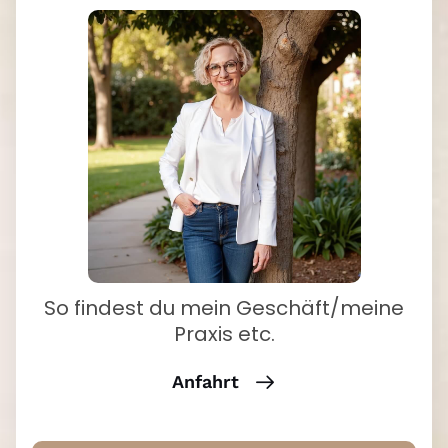
So findest du mein Geschäft/meine
Praxis etc.
Anfahrt