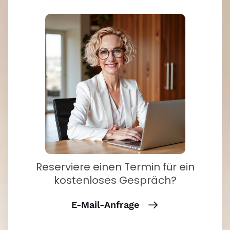
Reserviere einen Termin für ein
kostenloses Gespräch?
E-Mail-Anfrage