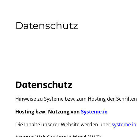
Datenschutz
Datenschutz
Hinweise zu Systeme bzw. zum Hosting der Schriften
Hosting bzw. Nutzung von
Systeme.io
Die Inhalte unserer Website werden über
systeme.io