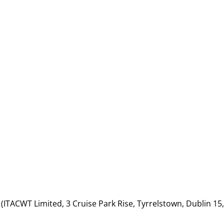
(ITACWT Limited, 3 Cruise Park Rise, Tyrrelstown, Dublin 15