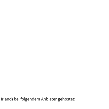
, Irland) bei folgendem Anbieter gehostet: