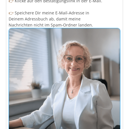
👉
Klicke auf den Bestätigungslink in der E-Mail.
👉
Speichere Dir meine E-Mail-Adresse in
Deinem Adressbuch ab, damit meine
Nachrichten nicht im Spam-Ordner landen.