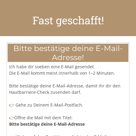
Fast geschafft!
Bitte bestätige deine E-Mail-
Adresse!
Ich habe dir soeben eine E-Mail gesendet.
Die E-Mail kommt meist innerhalb von 1–2 Minuten.
Bitte bestätige deine E-Mail-Adresse, damit ihr dir den
Hautbarriere-Check zusenden darf.
👉
Gehe zu Deinem E-Mail-Postfach.
👉
Öffne die Mail mit dem Titel:
Bitte bestätige deine E-Mail-Adresse